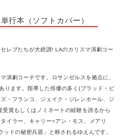
 単行本（ソフトカバー）
レブたちが大絶讃! LAのカリスマ演劇コー
スマ演劇コーチです。ロサンゼルスを拠点に、
があります。指導した俳優の多く(ブラッド・ピ
ムズ・フランコ、ジェイク・ジレンホール、ジ
賞受賞もしくはノミネートの経験を誇るから
タイラー、キャリー=アン・モス、メアリ
ウッドの秘密兵器」と称されるゆえんです。