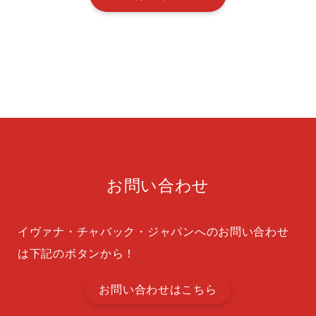
お問い合わせ
イヴァナ・チャバック・ジャパンへのお問い合わせ
は下記のボタンから！
お問い合わせはこちら