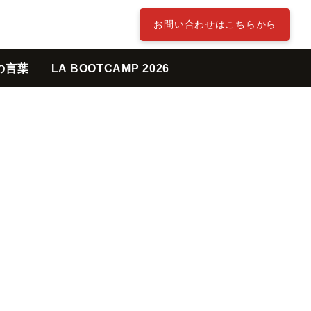
お問い合わせはこちらから
の言葉
LA BOOTCAMP 2026