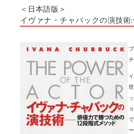
＜日本語版＞
イヴァナ・チャバックの演技術:
ブ