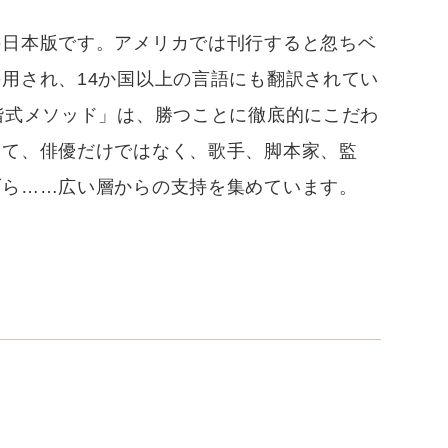
の日本版です。アメリカでは刊行すると忽ちベ
用され、14か国以上の言語にも翻訳されてい
階式メソッド」は、勝つことに徹底的にこだわ
して、俳優だけではなく、歌手、脚本家、監
ブら……広い層からの支持を集めています。