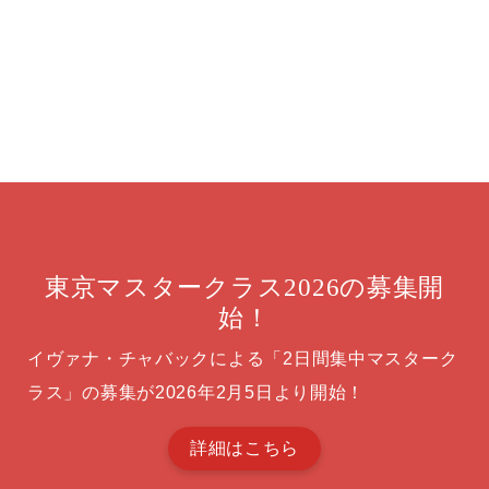
東京マスタークラス2026の募集開
始！
イヴァナ・チャバックによる「2日間集中マスターク
ラス」の募集が2026年2月5日より開始！
詳細はこちら