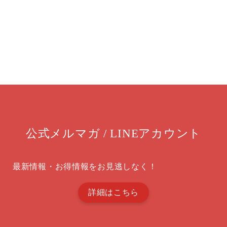
公式メルマガ / LINEアカウント
最新情報・お得情報をお見逃しなく！
詳細はこちら